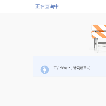
正在查询中
正在查询中，请刷新重试