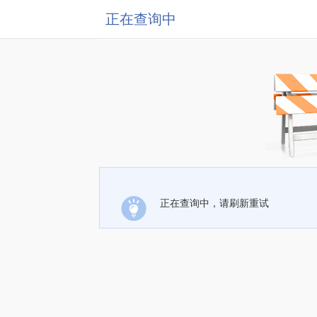
正在查询中
正在查询中，请刷新重试