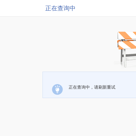
正在查询中
正在查询中，请刷新重试