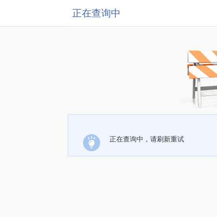
正在查询中
正在查询中，请刷新重试